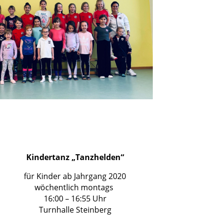
Kindertanz „Tanzhelden“
für Kinder ab Jahrgang 2020
wöchentlich montags
16:00 – 16:55 Uhr
Turnhalle Steinberg