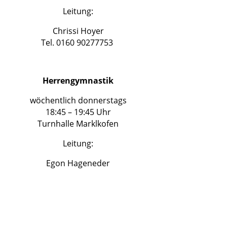
Leitung:
Chrissi Hoyer
Tel. 0160 90277753
Herrengymnastik
wöchentlich donnerstags
18:45 – 19:45 Uhr
Turnhalle Marklkofen
Leitung:
Egon Hageneder