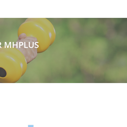
ER MHPLUS