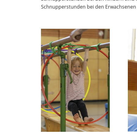
Schnupperstunden bei den Erwachsenen s