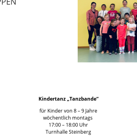
PPEN
Kindertanz „Tanzbande“
für Kinder von 8 – 9 Jahre
wöchentlich montags
17:00 – 18:00 Uhr
Turnhalle Steinberg