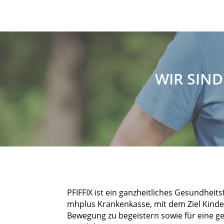
WIR SIND
PFIFFIX ist ein ganzheitliches Gesundhe
mhplus Krankenkasse, mit dem Ziel Kinde
Bewegung zu begeistern sowie für eine 