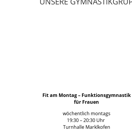
UNSERE GYMNASTIKGRU
Fit am Montag – Funktionsgymnastik
für Frauen
wöchentlich montags
19:30 – 20:30 Uhr
Turnhalle Marklkofen